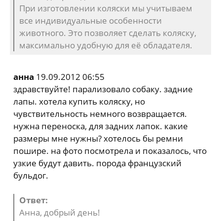
При изготовлении коляски мы учитываем
все индивидуальные особенности
животного. Это позволяет сделать коляску,
максимально удобную для её обладателя.
анна
19.09.2012 06:55
здравствуйте! парализовало собаку. задние
лапы. хотела купить коляску, но
чувствительность немного возвращается.
нужна переноска, для задних лапок. какие
размеры мне нужны? хотелось бы ремни
пошире. на фото посмотрела и показалось, что
узкие будут давить. порода французский
бульдог.
Ответ:
Анна, добрый день!