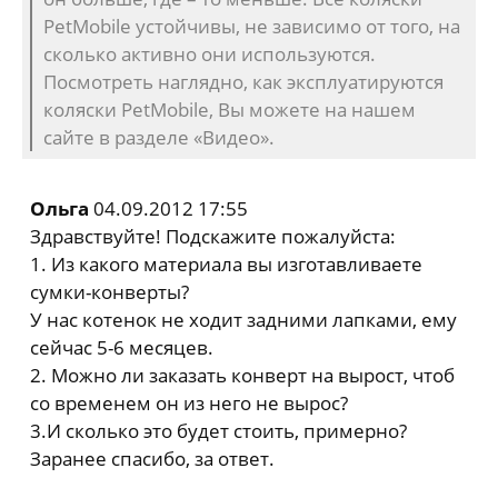
PetMobile устойчивы, не зависимо от того, на
сколько активно они используются.
Посмотреть наглядно, как эксплуатируются
коляски PetMobile, Вы можете на нашем
сайте в разделе «Видео».
Ольга
04.09.2012 17:55
Здравствуйте! Подскажите пожалуйста:
1. Из какого материала вы изготавливаете
сумки-конверты?
У нас котенок не ходит задними лапками, ему
сейчас 5-6 месяцев.
2. Можно ли заказать конверт на вырост, чтоб
со временем он из него не вырос?
3.И сколько это будет стоить, примерно?
Заранее спасибо, за ответ.