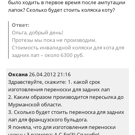
было ходить в первое время после ампутации
лапок? Сколько будет стоить коляска коту?
Ответ:
Ольга, добрый день!
Протезы мы пока не производим.
Стоимость инвалидной коляски для кота для
задних лап – около 6300 руб.
Оксана
26.04.2012 21:16
Здравствуйте, скажите: 1. какой срок
изготовления переноски для задних лап
2. Каким образом производится пересылка до
Мурманской области.
3. Сколько будет стоить переноска для задних
лап для французского бульдога.
Я поняла, что для изготовления переноски
нужны 3 размера: А,С.Ео(3).Спасибо!