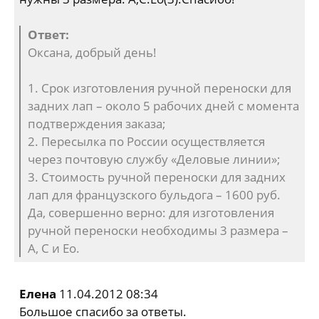
Ответ:
Оксана, добрый день!
1. Срок изготовления ручной переноски для
задних лап – около 5 рабочих дней с момента
подтверждения заказа;
2. Пересылка по России осуществляется
через почтовую службу «Деловые линии»;
3. Стоимость ручной переноски для задних
лап для французского бульдога – 1600 руб.
Да, совершенно верно: для изготовления
ручной переноски необходимы 3 размера –
А, С и Ео.
Елена
11.04.2012 08:34
Большое спасибо за ответы.