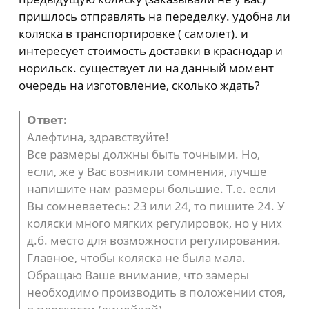
пришлось отправлять на переделку. удобна ли
коляска в транспортировке ( самолет). и
интересует стоимость доставки в краснодар и
норильск. существует ли на данный момент
очередь на изготовление, сколько ждать?
Ответ:
Алефтина, здравствуйте!
Все размеры должны быть точными. Но,
если, же у Вас возникли сомнения, лучше
напишите нам размеры большие. Т.е. если
Вы сомневаетесь: 23 или 24, то пишите 24. У
коляски много мягких регулировок, но у них
д.б. место для возможности регулирования.
Главное, чтобы коляска не была мала.
Обращаю Ваше внимание, что замеры
необходимо производить в положении стоя,