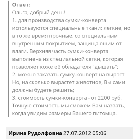
Ответ:
Ольга, добрый день!
1. для производства сумки-конверта
используются специальные ткани: легкие, но
в то же время прочные, со специальным
внутренним покрытием, защищающим от
влаги. Верхняя часть сумки-конверта
выполнена из специальной сетки, которая
позволяет коже её обладателя "дышать";
2. можно заказать сумку-конверт на вырост.
Но, на сколько вырастет животное, Вы сами
должны будете решить;
3. стоимость сумки-конверта - от 2200 руб.
Точную стоимость мы сможем Вам назвать,
когда увидим размеры Вашего питомца.
Ирина Рудолфовна
27.07.2012 05:06