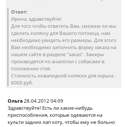
Ответ:
Ирина, здравствуйте!
Для того чтобы ответить Вам, сможем ли мы
сделать коляску для Вашего питомца, нам
необходимо увидеть его размеры. Для этого
Вам необходимо заполнить форму заказа на
нашем сайте в разделе "заказ". Замеры
производятся по аналогии с собаками в
положении стоя.
Стоимость инвалидной коляски для хорька -
6000 руб.
Ольга
28.04.2012 04:09
Здравствуйте! Есть ли какие-нибудь
приспособления, которые одеваются на
культи задних лап коту, чтобы ему не больно