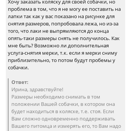
Хочу заказать коляску для своей собачки, но
проблема в том, что я не могу ее поставить на
лапки так как у вас показано на рисунке для
снятия размеров, попробовала лежа, но из-за
того, что лаки не выпрямляются до конца
опять-таки размеры снять не получилось. Как
мне быть? Возможно ли дополнительная
услуга-снятия мерки, т.к. если я мерки сниму
приблизительно, то потом будут пробемы у
собачки.
Ответ:
Ирина, здравствуйте!
Размеры необходимо снимать в том
положении Вашей собачки, в котором она
будет находиться в коляске, т.е. стоя. Если
Вам сложно одновременно поддерживать
Вашего питомца и измерять его, то Вам надо