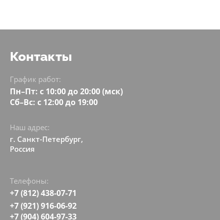
Контакты
График работ:
Пн–Пт: с 10:00 до 20:00 (мск)
Сб–Вс: с 12:00 до 19:00
Наш адрес:
г. Санкт-Петербург,
Россия
Телефоны:
+7 (812) 438-07-71
+7 (921) 916-06-92
+7 (904) 604-97-33