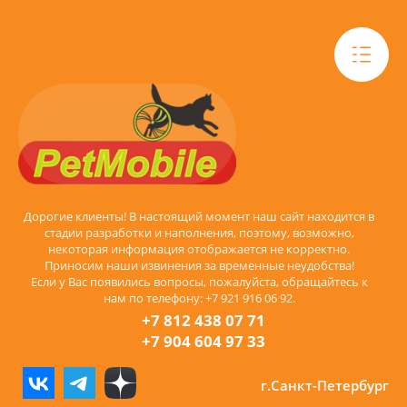
Дорогие клиенты! В настоящий момент наш сайт находится в
стадии разработки и наполнения, поэтому, возможно,
некоторая информация отображается не корректно.
Приносим наши извинения за временные неудобства!
Если у Вас появились вопросы, пожалуйста, обращайтесь к
нам по телефону: +7 921 916 06 92.
+7 812 438 07 71
+7 904 604 97 33
г.Санкт-Петербург