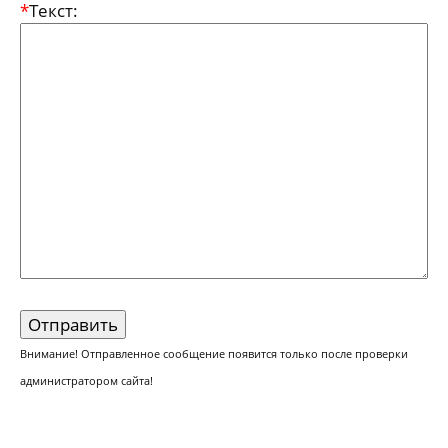
*
Текст:
Внимание! Отправленное сообщение появится только после проверки
администратором сайта!