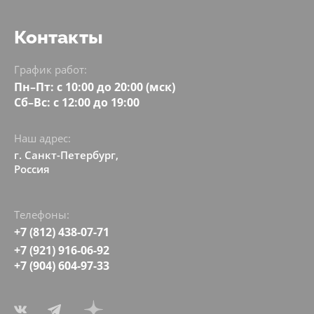
Контакты
График работ:
Пн–Пт: с 10:00 до 20:00 (мск)
Сб–Вс: с 12:00 до 19:00
Наш адрес:
г. Санкт-Петербург,
Россия
Телефоны:
+7 (812) 438-07-71
+7 (921) 916-06-92
+7 (904) 604-97-33