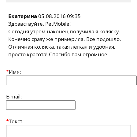
Екатерина
05.08.2016 09:35
Здравствуйте, PetMobile!
Сегодня утром наконец получила я коляску.
Конечно сразу же примерила. Все подошло.
Отличная коляска, такая легкая и удобная,
просто красота! Спасибо вам огромное!
*
Имя:
E-mail:
*
Текст: