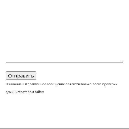
Внимание! Отправленное сообщение появится только после проверки
администратором сайта!