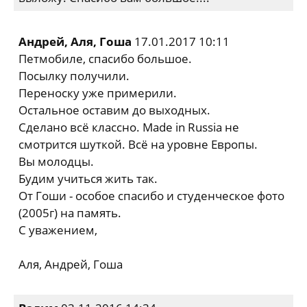
Андрей, Аля, Гоша
17.01.2017 10:11
Петмобиле, спасибо большое.
Посылку получили.
Переноску уже примерили.
Остальное оставим до выходных.
Сделано всё классно. Made in Russia не
смотрится шуткой. Всё на уровне Европы.
Вы молодцы.
Будим учиться жить так.
От Гоши - особое спасибо и студенческое фото
(2005г) на память.
С уважением,
Аля, Андрей, Гоша