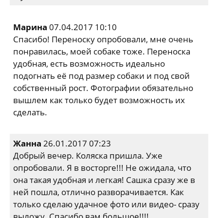
Марина
07.04.2017 10:10
Спасибо! Переноску опробовали, мне очень
понравилась, моей собаке тоже. Переноска
удобная, есть возможность идеально
подогнать её под размер собаки и под свой
собственный рост. Фотографии обязательно
вышлем как только будет возможность их
сделать.
Жанна
26.01.2017 07:23
Добрый вечер. Коляска пришла. Уже
опробовали. Я в восторге!!! Не ожидала, что
она такая удобная и легкая! Сашка сразу же в
ней пошла, отлично разворачивается. Как
только сделаю удачное фото или видео- сразу
выложу. Спасибо вам большое!!!!