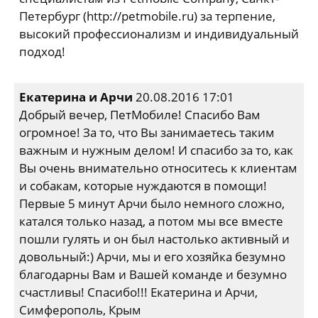
Петербург (http://petmobile.ru) за терпение,
высокий профессионализм и индивидуальный
подход!
Екатерина и Арчи
20.08.2016 17:01
Добрый вечер, ПетМобиле! Спасибо Вам
огромное! За то, что Вы занимаетесь таким
важным и нужным делом! И спасибо за то, как
Вы очень внимательно относитесь к клиентам
и собакам, которые нуждаются в помощи!
Первые 5 минут Арчи было немного сложно,
катался только назад, а потом мы все вместе
пошли гулять и он был настолько активный и
довольный:) Арчи, мы и его хозяйка безумно
благодарны Вам и Вашей команде и безумно
счастливы! Спасибо!!! Екатерина и Арчи,
Симферополь, Крым