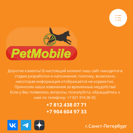
Дорогие клиенты! В настоящий момент наш сайт находится в
стадии разработки и наполнения, поэтому, возможно,
некоторая информация отображается не корректно.
Приносим наши извинения за временные неудобства!
Если у Вас появились вопросы, пожалуйста, обращайтесь к
нам по телефону: +7 921 916 06 92.
+7 812 438 07 71
+7 904 604 97 33
г.Санкт-Петербург